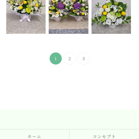
1
2
3
ホーム
コンセプト