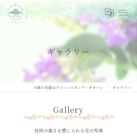
ギャラリー
大阪の花屋はグリーンエポック・オオハシ
ギャラリー
Gallery
技術の高さを感じられる花の写真