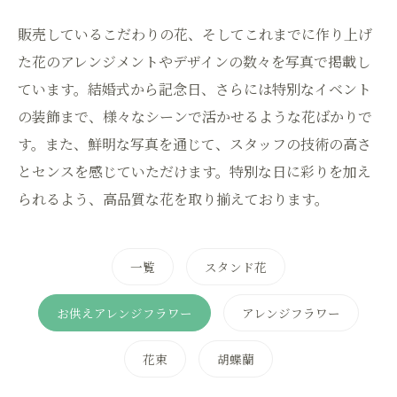
販売しているこだわりの花、そしてこれまでに作り上げ
た花のアレンジメントやデザインの数々を写真で掲載し
ています。結婚式から記念日、さらには特別なイベント
の装飾まで、様々なシーンで活かせるような花ばかりで
す。また、鮮明な写真を通じて、スタッフの技術の高さ
とセンスを感じていただけます。特別な日に彩りを加え
られるよう、高品質な花を取り揃えております。
一覧
スタンド花
お供えアレンジフラワー
アレンジフラワー
花束
胡蝶蘭