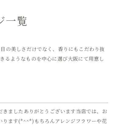
ジ一覧
た目の美しさだけでなく、香りにもこだわり抜
できるようなものを中心に選び大阪にて用意し
だきましたありがとうございます当店では、お
ます(*^^*)もちろんアレンジフラワーや花