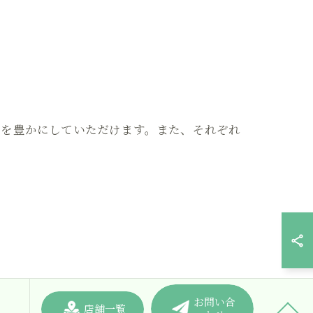
心を豊かにしていただけます。また、それぞれ
お問い合
店舗一覧