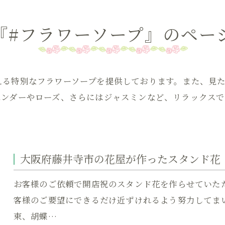
『#フラワーソープ』のペー
える特別なフラワーソープを提供しております。また、見
ベンダーやローズ、さらにはジャスミンなど、リラックス
大阪府藤井寺市の花屋が作ったスタンド花
お客様のご依頼で開店祝のスタンド花を作らせていた
客様のご要望にできるだけ近ずけれるよう努力してまいり
束、胡蝶…