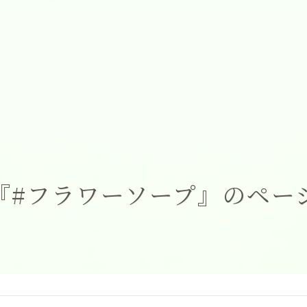
『#フラワーソープ』のペー