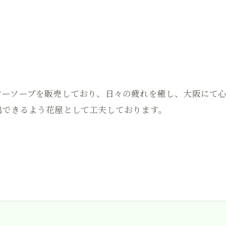
ワーソープを販売しており、日々の疲れを癒し、大阪にて
出できるよう花屋として工夫しております。