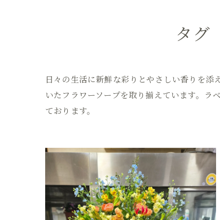
タグ
日々の生活に新鮮な彩りとやさしい香りを添
いたフラワーソープを取り揃えています。ラ
ております。