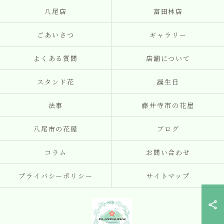
八尾店
富田林店
ごあいさつ
ギャラリー
よくある質問
店舗について
スタンド花
誕生日
法事
藤井寺市の花屋
八尾市の花屋
ブログ
コラム
お問い合わせ
プライバシーポリシー
サイトマップ