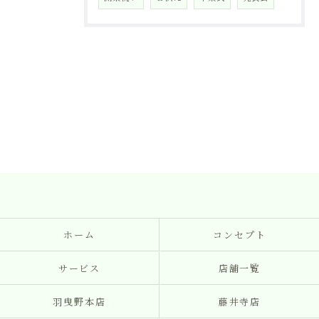
ホーム
コンセプト
サービス
店舗一覧
羽曳野本店
藤井寺店