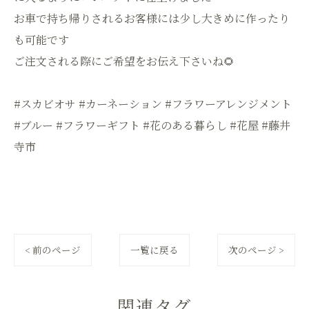
お車で持ち帰りされるお客様には少し大きめに作ったり
も可能です
ご注文される際にご希望をお伝え下さいね🌻
#スカビオサ #カーネーション #フラワーアレンジメント
#ブルー #フラワーギフト #花のある暮らし #花屋 #藤井
寺市
< 前のページ
一覧に戻る
次のページ >
関連タグ