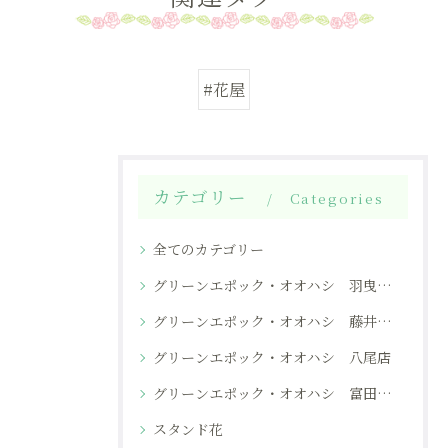
#花屋
カテゴリー
Categories
全てのカテゴリー
グリーンエポック・オオハシ 羽曳野本店
グリーンエポック・オオハシ 藤井寺店
グリーンエポック・オオハシ 八尾店
グリーンエポック・オオハシ 富田林店
スタンド花