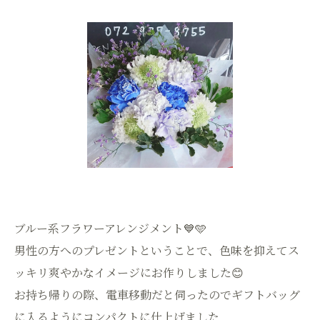
ブルー系フラワーアレンジメント💙🩵
男性の方へのプレゼントということで、色味を抑えてス
ッキリ爽やかなイメージにお作りしました😊
お持ち帰りの際、電車移動だと伺ったのでギフトバッグ
に入るようにコンパクトに仕上げました