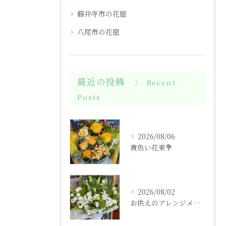
藤井寺市の花屋
八尾市の花屋
最近の投稿
Recent
Posts
2026/08/06
黄色い花束💐
2026/08/02
お供えのアレンジメント