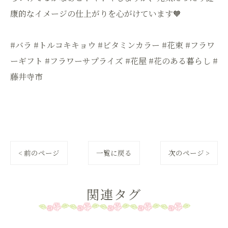
康的なイメージの仕上がりを心がけています🧡
#バラ #トルコキキョウ #ビタミンカラー #花束 #フラワ
ーギフト #フラワーサプライズ #花屋 #花のある暮らし #
藤井寺市
< 前のページ
一覧に戻る
次のページ >
関連タグ