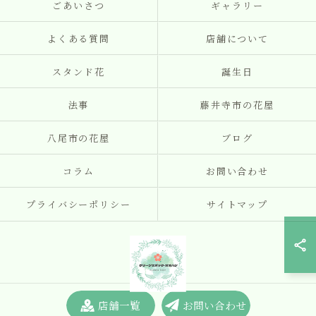
ごあいさつ
ギャラリー
よくある質問
店舗について
スタンド花
誕生日
法事
藤井寺市の花屋
八尾市の花屋
ブログ
コラム
お問い合わせ
プライバシーポリシー
サイトマップ
店舗一覧
お問い合わせ
© 2026 大阪の花屋はグリーンエポック・オオハシ ALL RIGHTS RESERVED.