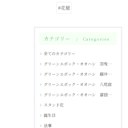
#花屋
カテゴリー
Categories
全てのカテゴリー
グリーンエポック・オオハシ 羽曳野本店
グリーンエポック・オオハシ 藤井寺店
グリーンエポック・オオハシ 八尾店
グリーンエポック・オオハシ 富田林店
スタンド花
誕生日
法事