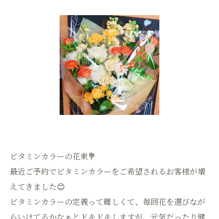
ビタミンカラーの花束💐
最近ご予約でビタミンカラーをご希望されるお客様が増
えてきました😊
ビタミンカラーの定義って難しくて、毎回花を選びなが
らいけてるかなぁとドキドキしますが、元気だったり健