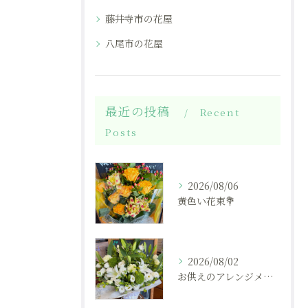
藤井寺市の花屋
八尾市の花屋
最近の投稿
Recent
Posts
2026/08/06
黄色い花束💐
2026/08/02
お供えのアレンジメント