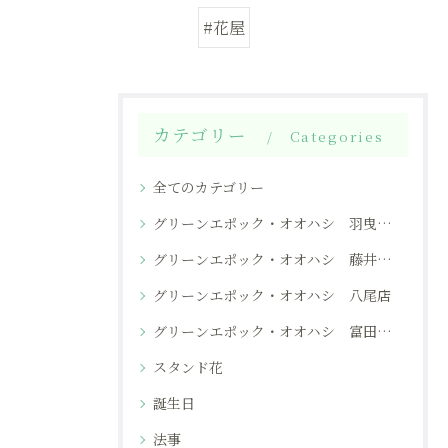
#花屋
カテゴリー
Categories
全てのカテゴリー
グリーンエポック・オオハシ 羽曳野本店
グリーンエポック・オオハシ 藤井寺店
グリーンエポック・オオハシ 八尾店
グリーンエポック・オオハシ 富田林店
スタンド花
誕生日
法事