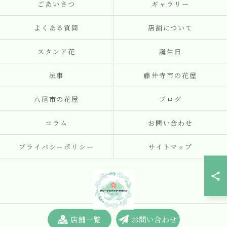
ごあいさつ
ギャラリー
よくある質問
店舗について
スタンド花
誕生日
法事
藤井寺市の花屋
八尾市の花屋
ブログ
コラム
お問い合わせ
プライバシーポリシー
サイトマップ
店舗一覧
お問い合わせ
© 2026 大阪の花屋はグリーンエポック・オオハシ ALL RIGHTS RESERVED.