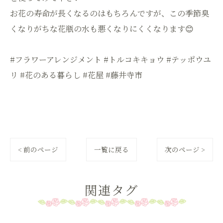
お花の寿命が長くなるのはもちろんですが、この季節臭
くなりがちな花瓶の水も悪くなりにくくなります😊
#フラワーアレンジメント #トルコキキョウ #テッポウユ
リ #花のある暮らし #花屋 #藤井寺市
< 前のページ
一覧に戻る
次のページ >
関連タグ