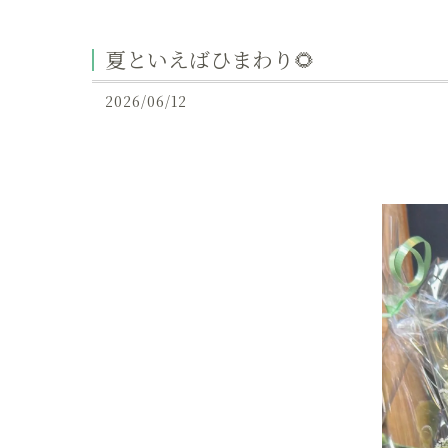
夏といえばひまわり🌻
2026/06/12