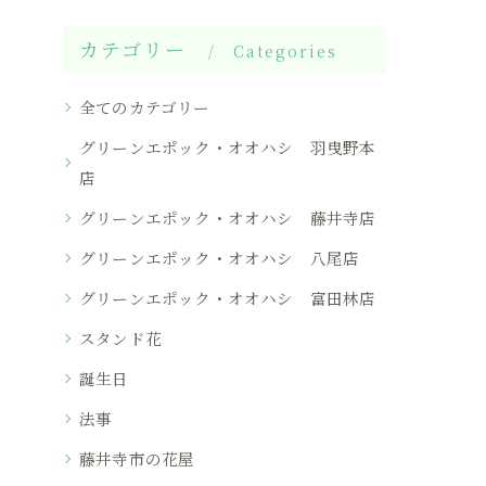
カテゴリー
Categories
全てのカテゴリー
グリーンエポック・オオハシ 羽曳野本
店
グリーンエポック・オオハシ 藤井寺店
グリーンエポック・オオハシ 八尾店
グリーンエポック・オオハシ 富田林店
スタンド花
誕生日
法事
藤井寺市の花屋