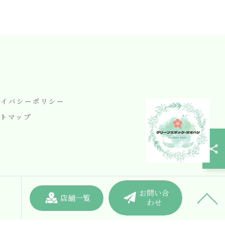
ライバシーポリシー
トマップ
お問い合
店舗一覧
わせ