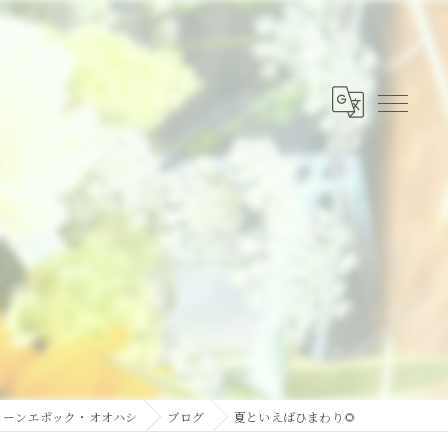
リーンエポック・オオハシ
ブログ
夏といえばひまわり🌻