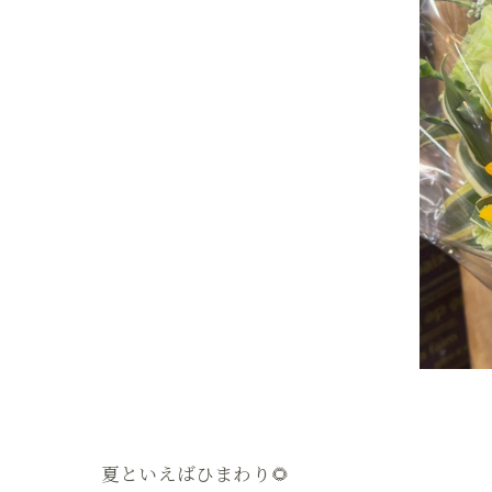
夏といえばひまわり🌻