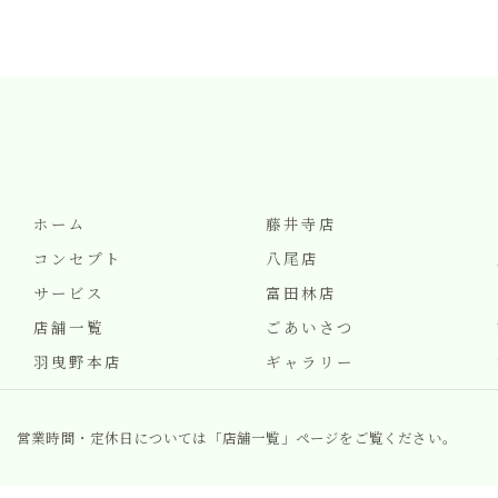
ホーム
藤井寺店
コンセプト
八尾店
サービス
富田林店
店舗一覧
ごあいさつ
羽曳野本店
ギャラリー
営業時間・定休日については「店舗一覧」ページをご覧ください。