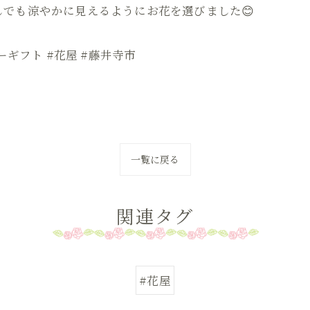
でも涼やかに見えるようにお花を選びました😊
ーギフト #花屋 #藤井寺市
一覧に戻る
関連タグ
#花屋