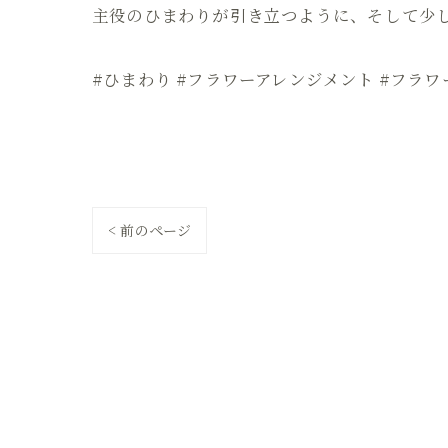
主役のひまわりが引き立つように、そして少し
#ひまわり #フラワーアレンジメント #フラワ
< 前のページ